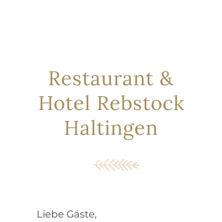
Restaurant &
Hotel Rebstock
Haltingen
Liebe Gäste,