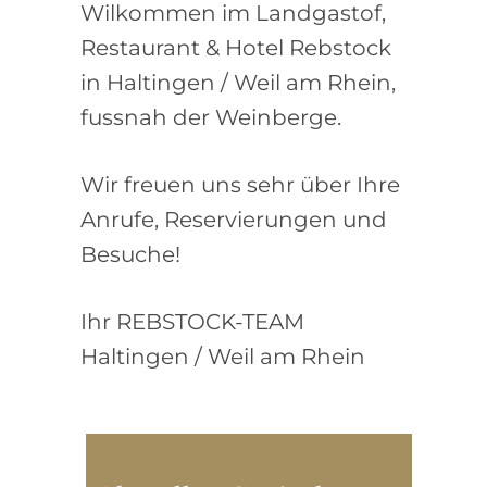
Wilkommen im Landgastof,
Restaurant & Hotel Rebstock
in Haltingen / Weil am Rhein,
fussnah der Weinberge.
Wir freuen uns sehr über Ihre
Anrufe, Reservierungen und
Besuche!
Ihr REBSTOCK-TEAM
Haltingen / Weil am Rhein