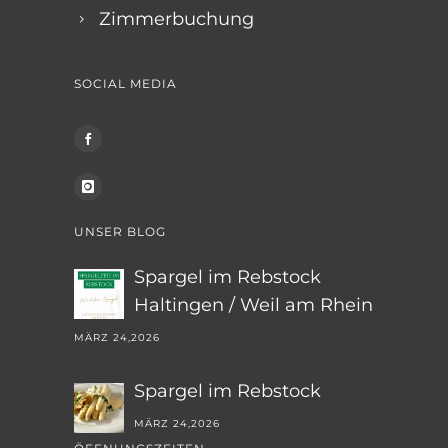
Zimmerbuchung
SOCIAL MEDIA
UNSER BLOG
Spargel im Rebstock
Haltingen / Weil am Rhein
MÄRZ 24,2026
Spargel im Rebstock
MÄRZ 24,2026