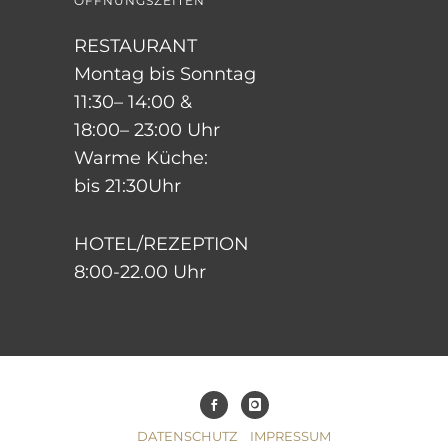
ÖFFNUNGSZEITEN
RESTAURANT
Montag bis Sonntag
11:30– 14:00 &
18:00– 23:00 Uhr
Warme Küche:
bis 21:30Uhr
HOTEL/REZEPTION
8:00-22.00 Uhr
DATENSCHUTZ
IMPRESSUM