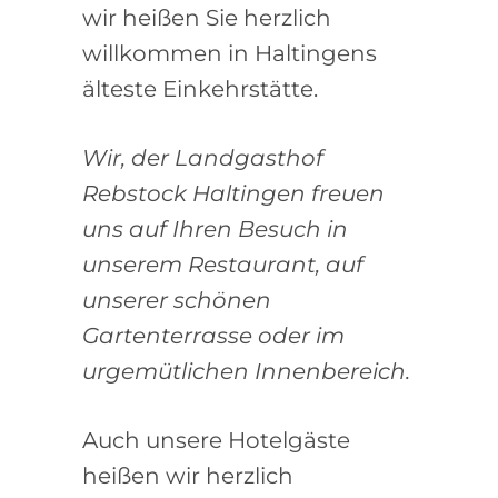
wir heißen Sie herzlich
willkommen in Haltingens
älteste Einkehrstätte.
Wir, der Landgasthof
Rebstock Haltingen freuen
uns auf Ihren Besuch in
unserem Restaurant, auf
unserer schönen
Gartenterrasse oder im
urgemütlichen Innenbereich.
Auch unsere Hotelgäste
heißen wir herzlich