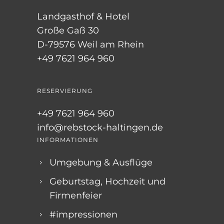
Landgasthof & Hotel
Große Gaß 30
D-79576 Weil am Rhein
+49 7621 964 960
RESERVIERUNG
+49 7621 964 960
info@rebstock-haltingen.de
INFORMATIONEN
Umgebung & Ausflüge
Geburtstag, Hochzeit und
Firmenfeier
#impressionen