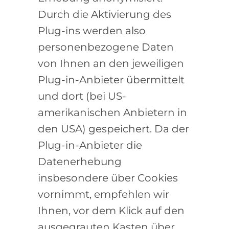
Durch die Aktivierung des
Plug-ins werden also
personenbezogene Daten
von Ihnen an den jeweiligen
Plug-in-Anbieter übermittelt
und dort (bei US-
amerikanischen Anbietern in
den USA) gespeichert. Da der
Plug-in-Anbieter die
Datenerhebung
insbesondere über Cookies
vornimmt, empfehlen wir
Ihnen, vor dem Klick auf den
ausgegrauten Kasten über