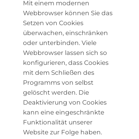
Mit einem modernen
Webbrowser können Sie das
Setzen von Cookies
überwachen, einschränken
oder unterbinden. Viele
Webbrowser lassen sich so
konfigurieren, dass Cookies
mit dem Schließen des
Programms von selbst
gelöscht werden. Die
Deaktivierung von Cookies
kann eine eingeschränkte
Funktionalität unserer
Website zur Folge haben.