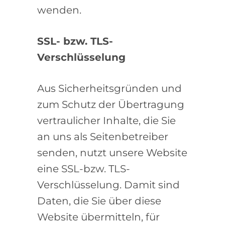
wenden.
SSL- bzw. TLS-
Verschlüsselung
Aus Sicherheitsgründen und
zum Schutz der Übertragung
vertraulicher Inhalte, die Sie
an uns als Seitenbetreiber
senden, nutzt unsere Website
eine SSL-bzw. TLS-
Verschlüsselung. Damit sind
Daten, die Sie über diese
Website übermitteln, für