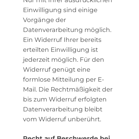
Nur mit Ihrer ausdrücklichen
Einwilligung sind einige
Vorgänge der
Datenverarbeitung möglich.
Ein Widerruf Ihrer bereits
erteilten Einwilligung ist
jederzeit möglich. Für den
Widerruf genügt eine
formlose Mitteilung per E-
Mail. Die Rechtmäßigkeit der
bis zum Widerruf erfolgten
Datenverarbeitung bleibt
vom Widerruf unberührt.
Recht auf Beschwerde bei