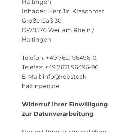
Haltingen
Inhaber: Herr Jiri Kraschmar
Große Gaß 30
D-79576 Weil am Rhein /
Haltingen
Telefon: +49 7621 96496-0
Telefax: +49 7621 96496-96
E-Mail: info@rebstock-
haltingen.de
Widerruf Ihrer Einwilligung
zur Datenverarbeitung