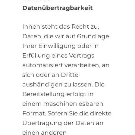
Datenübertragbarkeit
Ihnen steht das Recht zu,
Daten, die wir auf Grundlage
Ihrer Einwilligung oder in
Erfüllung eines Vertrags
automatisiert verarbeiten, an
sich oder an Dritte
aushändigen zu lassen. Die
Bereitstellung erfolgt in
einem maschinenlesbaren
Format. Sofern Sie die direkte
Übertragung der Daten an
einen anderen