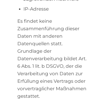
IP-Adresse
Es findet keine
Zusammenführung dieser
Daten mit anderen
Datenquellen statt.
Grundlage der
Datenverarbeitung bildet Art.
6 Abs. 1 lit. b DSGVO, der die
Verarbeitung von Daten zur
Erfüllung eines Vertrags oder
vorvertraglicher Maßnahmen
gestattet.