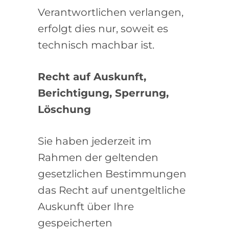
Verantwortlichen verlangen,
erfolgt dies nur, soweit es
technisch machbar ist.
Recht auf Auskunft,
Berichtigung, Sperrung,
Löschung
Sie haben jederzeit im
Rahmen der geltenden
gesetzlichen Bestimmungen
das Recht auf unentgeltliche
Auskunft über Ihre
gespeicherten