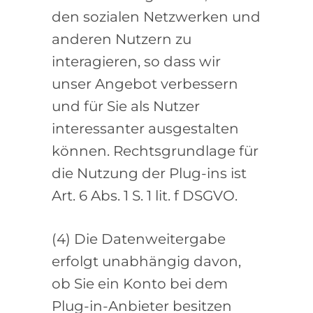
den sozialen Netzwerken und
anderen Nutzern zu
interagieren, so dass wir
unser Angebot verbessern
und für Sie als Nutzer
interessanter ausgestalten
können. Rechtsgrundlage für
die Nutzung der Plug-ins ist
Art. 6 Abs. 1 S. 1 lit. f DSGVO.
(4) Die Datenweitergabe
erfolgt unabhängig davon,
ob Sie ein Konto bei dem
Plug-in-Anbieter besitzen