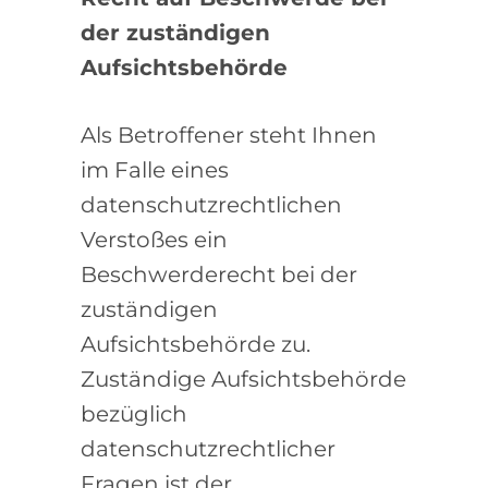
der zuständigen
Aufsichtsbehörde
Als Betroffener steht Ihnen
im Falle eines
datenschutzrechtlichen
Verstoßes ein
Beschwerderecht bei der
zuständigen
Aufsichtsbehörde zu.
Zuständige Aufsichtsbehörde
bezüglich
datenschutzrechtlicher
Fragen ist der