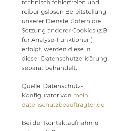
technisch fehlerfreien und
reibungslosen Bereitstellung
unserer Dienste. Sofern die
Setzung anderer Cookies (z.B.
für Analyse-Funktionen)
erfolgt, werden diese in
dieser Datenschutzerklärung
separat behandelt.
Quelle: Datenschutz-
Konfigurator von
mein-
datenschutzbeauftragter.de
Bei der Kontaktaufnahme