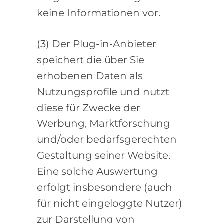
keine Informationen vor.
(3) Der Plug-in-Anbieter
speichert die über Sie
erhobenen Daten als
Nutzungsprofile und nutzt
diese für Zwecke der
Werbung, Marktforschung
und/oder bedarfsgerechten
Gestaltung seiner Website.
Eine solche Auswertung
erfolgt insbesondere (auch
für nicht eingeloggte Nutzer)
zur Darstellung von