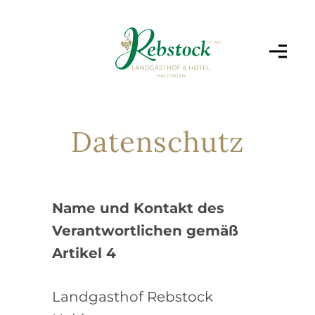
Datenschutz
Name und Kontakt des
Verantwortlichen gemäß
Artikel 4
Landgasthof Rebstock