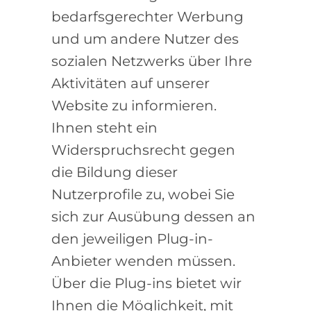
bedarfsgerechter Werbung
und um andere Nutzer des
sozialen Netzwerks über Ihre
Aktivitäten auf unserer
Website zu informieren.
Ihnen steht ein
Widerspruchsrecht gegen
die Bildung dieser
Nutzerprofile zu, wobei Sie
sich zur Ausübung dessen an
den jeweiligen Plug-in-
Anbieter wenden müssen.
Über die Plug-ins bietet wir
Ihnen die Möglichkeit, mit