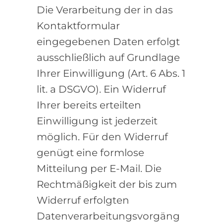
Die Verarbeitung der in das
Kontaktformular
eingegebenen Daten erfolgt
ausschließlich auf Grundlage
Ihrer Einwilligung (Art. 6 Abs. 1
lit. a DSGVO). Ein Widerruf
Ihrer bereits erteilten
Einwilligung ist jederzeit
möglich. Für den Widerruf
genügt eine formlose
Mitteilung per E-Mail. Die
Rechtmäßigkeit der bis zum
Widerruf erfolgten
Datenverarbeitungsvorgäng