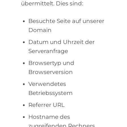
übermittelt. Dies sind:
Besuchte Seite auf unserer
Domain
Datum und Uhrzeit der
Serveranfrage
Browsertyp und
Browserversion
Verwendetes
Betriebssystem
Referrer URL
Hostname des
zugreifenden Rechners