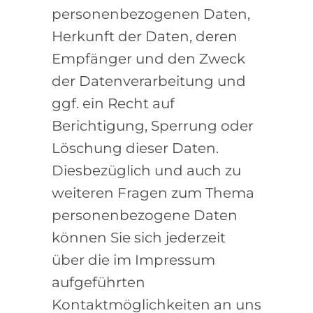
personenbezogenen Daten,
Herkunft der Daten, deren
Empfänger und den Zweck
der Datenverarbeitung und
ggf. ein Recht auf
Berichtigung, Sperrung oder
Löschung dieser Daten.
Diesbezüglich und auch zu
weiteren Fragen zum Thema
personenbezogene Daten
können Sie sich jederzeit
über die im Impressum
aufgeführten
Kontaktmöglichkeiten an uns