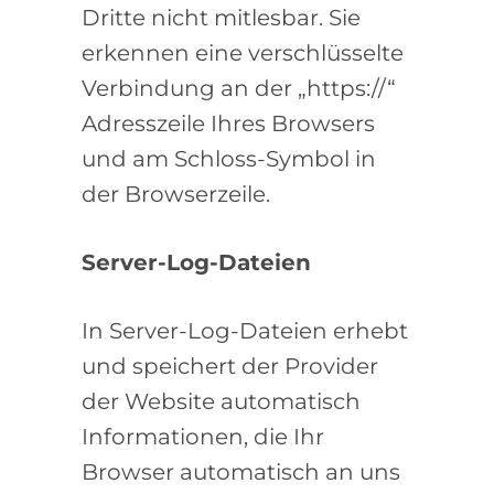
Dritte nicht mitlesbar. Sie
erkennen eine verschlüsselte
Verbindung an der „https://“
Adresszeile Ihres Browsers
und am Schloss-Symbol in
der Browserzeile.
Server-Log-Dateien
In Server-Log-Dateien erhebt
und speichert der Provider
der Website automatisch
Informationen, die Ihr
Browser automatisch an uns