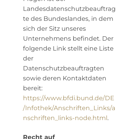
Landesdatenschutzbeauftrag
te des Bundeslandes, in dem
sich der Sitz unseres
Unternehmens befindet. Der
folgende Link stellt eine Liste
der
Datenschutzbeauftragten
sowie deren Kontaktdaten
bereit:
https://www.bfdi.bund.de/DE
/Infothek/Anschriften_Links/a
nschriften_links-node.html
.
Recht auf