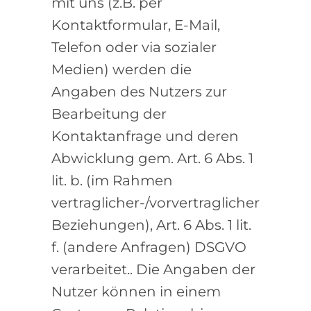
mit uns (z.B. per
Kontaktformular, E-Mail,
Telefon oder via sozialer
Medien) werden die
Angaben des Nutzers zur
Bearbeitung der
Kontaktanfrage und deren
Abwicklung gem. Art. 6 Abs. 1
lit. b. (im Rahmen
vertraglicher-/vorvertraglicher
Beziehungen), Art. 6 Abs. 1 lit.
f. (andere Anfragen) DSGVO
verarbeitet.. Die Angaben der
Nutzer können in einem