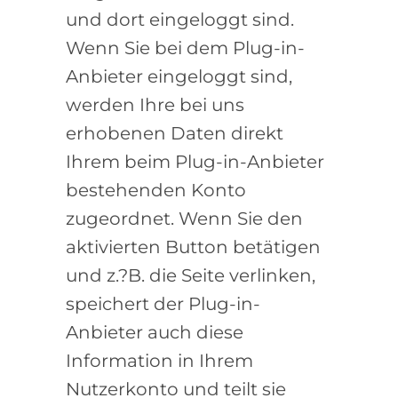
und dort eingeloggt sind.
Wenn Sie bei dem Plug-in-
Anbieter eingeloggt sind,
werden Ihre bei uns
erhobenen Daten direkt
Ihrem beim Plug-in-Anbieter
bestehenden Konto
zugeordnet. Wenn Sie den
aktivierten Button betätigen
und z.?B. die Seite verlinken,
speichert der Plug-in-
Anbieter auch diese
Information in Ihrem
Nutzerkonto und teilt sie