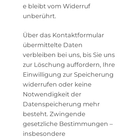
e bleibt vom Widerruf
unberührt.
Über das Kontaktformular
übermittelte Daten
verbleiben bei uns, bis Sie uns
zur Löschung auffordern, Ihre
Einwilligung zur Speicherung
widerrufen oder keine
Notwendigkeit der
Datenspeicherung mehr
besteht. Zwingende
gesetzliche Bestimmungen –
insbesondere