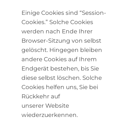
Einige Cookies sind “Session-
Cookies.” Solche Cookies
werden nach Ende Ihrer
Browser-Sitzung von selbst
gelöscht. Hingegen bleiben
andere Cookies auf Ihrem
Endgerät bestehen, bis Sie
diese selbst löschen. Solche
Cookies helfen uns, Sie bei
Rückkehr auf
unserer Website
wiederzuerkennen.