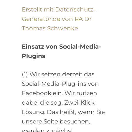
Erstellt mit Datenschutz-
Generator.de von RA Dr
Thomas Schwenke
Einsatz von Social-Media-
Plugins
(1) Wir setzen derzeit das
Social-Media-Plug-ins von
Facebook ein. Wir nutzen
dabei die sog. Zwei-Klick-
Lösung. Das heißt, wenn Sie
unsere Seite besuchen,
werden zunächst