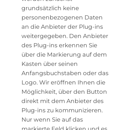
grundsätzlich keine
personenbezogenen Daten
an die Anbieter der Plug-ins
weitergegeben. Den Anbieter
des Plug-ins erkennen Sie
über die Markierung auf dem
Kasten über seinen
Anfangsbuchstaben oder das
Logo. Wir eröffnen Ihnen die
Möglichkeit, über den Button
direkt mit dem Anbieter des
Plug-ins zu kommunizieren.
Nur wenn Sie auf das
markierte Feld klicken und es