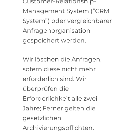
Customer-Relationship-
Management System (“CRM
System”) oder vergleichbarer
Anfragenorganisation
gespeichert werden.
Wir löschen die Anfragen,
sofern diese nicht mehr
erforderlich sind. Wir
überprüfen die
Erforderlichkeit alle zwei
Jahre; Ferner gelten die
gesetzlichen
Archivierungspflichten.