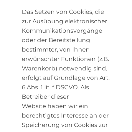
Das Setzen von Cookies, die
zur Ausübung elektronischer
Kommunikationsvorgänge
oder der Bereitstellung
bestimmter, von Ihnen
erwünschter Funktionen (z.B.
Warenkorb) notwendig sind,
erfolgt auf Grundlage von Art.
6 Abs. 1 lit. f DSGVO. Als
Betreiber dieser
Website haben wir ein
berechtigtes Interesse an der
Speicherung von Cookies zur