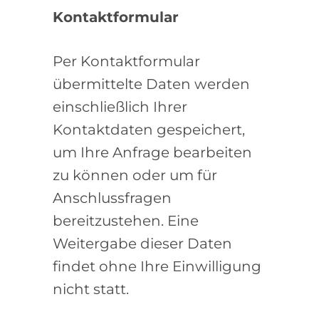
Kontaktformular
Per Kontaktformular
übermittelte Daten werden
einschließlich Ihrer
Kontaktdaten gespeichert,
um Ihre Anfrage bearbeiten
zu können oder um für
Anschlussfragen
bereitzustehen. Eine
Weitergabe dieser Daten
findet ohne Ihre Einwilligung
nicht statt.