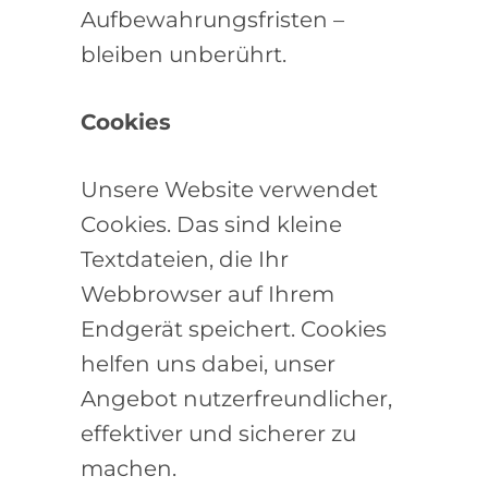
Aufbewahrungsfristen –
bleiben unberührt.
Cookies
Unsere Website verwendet
Cookies. Das sind kleine
Textdateien, die Ihr
Webbrowser auf Ihrem
Endgerät speichert. Cookies
helfen uns dabei, unser
Angebot nutzerfreundlicher,
effektiver und sicherer zu
machen.