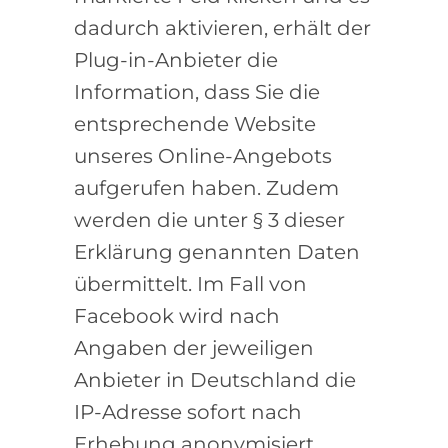
dadurch aktivieren, erhält der
Plug-in-Anbieter die
Information, dass Sie die
entsprechende Website
unseres Online-Angebots
aufgerufen haben. Zudem
werden die unter § 3 dieser
Erklärung genannten Daten
übermittelt. Im Fall von
Facebook wird nach
Angaben der jeweiligen
Anbieter in Deutschland die
IP-Adresse sofort nach
Erhebung anonymisiert.