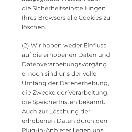
die Sicherheitseinstellungen
Ihres Browsers alle Cookies zu
löschen.
(2) Wir haben weder Einfluss
auf die erhobenen Daten und
Datenverarbeitungsvorgäng
e, noch sind uns der volle
Umfang der Datenerhebung,
die Zwecke der Verarbeitung,
die Speicherfristen bekannt.
Auch zur Löschung der
erhobenen Daten durch den
Plug-in-Anbieter liegen uns