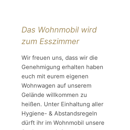
Das Wohnmobil wird
zum Esszimmer
Wir freuen uns, dass wir die
Genehmigung erhalten haben
euch mit eurem eigenen
Wohnwagen auf unserem
Gelände willkommen zu
heißen. Unter Einhaltung aller
Hygiene- & Abstandsregeln
dürft ihr im Wohnmobil unsere