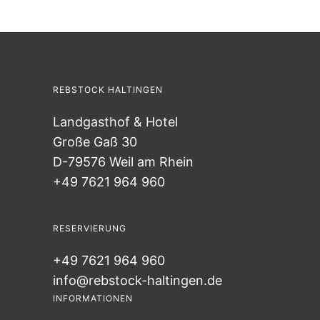
REBSTOCK HALTINGEN
Landgasthof & Hotel
Große Gaß 30
D-79576 Weil am Rhein
+49 7621 964 960
RESERVIERUNG
+49 7621 964 960
info@rebstock-haltingen.de
INFORMATIONEN