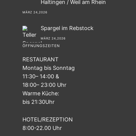
Haltingen / Weil am Rhein
MÄRZ 24,2026
Spargel im Rebstock
MÄRZ 24,2026
ÖFFNUNGSZEITEN
RESTAURANT
Montag bis Sonntag
11:30– 14:00 &
18:00– 23:00 Uhr
Warme Küche:
bis 21:30Uhr
HOTEL/REZEPTION
8:00-22.00 Uhr