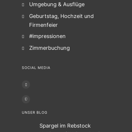
Umgebung & Ausflüge
Geburtstag, Hochzeit und
Firmenfeier
#impressionen
Zimmerbuchung
SOCIAL MEDIA
UNSER BLOG
Spargel im Rebstock