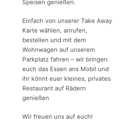
Speisen genießen.
Einfach von unserer Take Away
Karte wählen, anrufen,
bestellen und mit dem
Wohnwagen auf unserem
Parkplatz fahren – wir bringen
euch das Essen ans Mobil und
ihr könnt euer kleines, privates
Restaurant auf Rädern
genießen
Wir freuen uns auf euch!