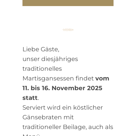
Liebe Gäste,
unser diesjähriges
traditionelles
Martisgansessen findet
vom
11. bis 16. November 2025
statt
.
Serviert wird ein köstlicher
Gänsebraten mit
traditioneller Beilage, auch als