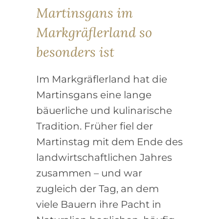
Martinsgans im
Markgräflerland so
besonders ist
Im Markgräflerland hat die
Martinsgans eine lange
bäuerliche und kulinarische
Tradition. Früher fiel der
Martinstag mit dem Ende des
landwirtschaftlichen Jahres
zusammen – und war
zugleich der Tag, an dem
viele Bauern ihre Pacht in