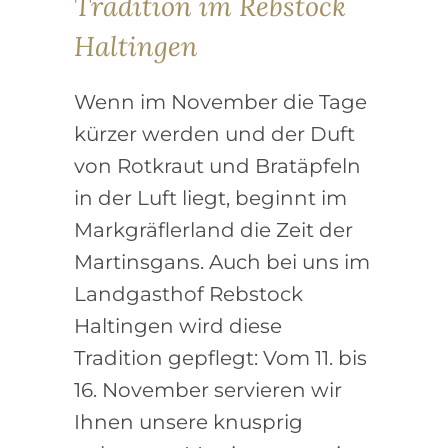
Tradition im Rebstock
Haltingen
Wenn im November die Tage
kürzer werden und der Duft
von Rotkraut und Bratäpfeln
in der Luft liegt, beginnt im
Markgräflerland die Zeit der
Martinsgans. Auch bei uns im
Landgasthof Rebstock
Haltingen wird diese
Tradition gepflegt: Vom 11. bis
16. November servieren wir
Ihnen unsere knusprig