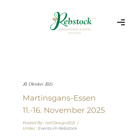
20. Oktober 2025
Martinsgans-Essen
11.-16. November 2025
Posted By : tatiDesign2021
/
Under :
Events im Rebstock