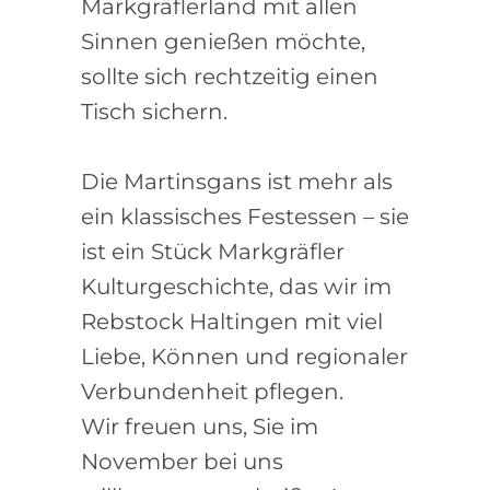
Markgräflerland mit allen
Sinnen genießen möchte,
sollte sich rechtzeitig einen
Tisch sichern.
Die Martinsgans ist mehr als
ein klassisches Festessen – sie
ist ein Stück Markgräfler
Kulturgeschichte, das wir im
Rebstock Haltingen mit viel
Liebe, Können und regionaler
Verbundenheit pflegen.
Wir freuen uns, Sie im
November bei uns