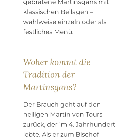
gebratene Martinsgans mit
klassischen Beilagen –
wahlweise einzeln oder als
festliches Menü.
Woher kommt die
Tradition der
Martinsgans?
Der Brauch geht auf den
heiligen Martin von Tours
zurück, der im 4. Jahrhundert
lebte. Als er zum Bischof