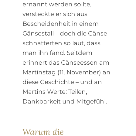
ernannt werden sollte,
versteckte er sich aus
Bescheidenheit in einem
Gänsestall – doch die Gänse
schnatterten so laut, dass
man ihn fand. Seitdem
erinnert das Gänseessen am
Martinstag (11. November) an
diese Geschichte – und an
Martins Werte: Teilen,
Dankbarkeit und Mitgefühl.
Warum die