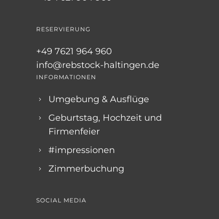
RESERVIERUNG
+49 7621 964 960
info@rebstock-haltingen.de
INFORMATIONEN
Umgebung & Ausflüge
Geburtstag, Hochzeit und
Firmenfeier
#impressionen
Zimmerbuchung
SOCIAL MEDIA