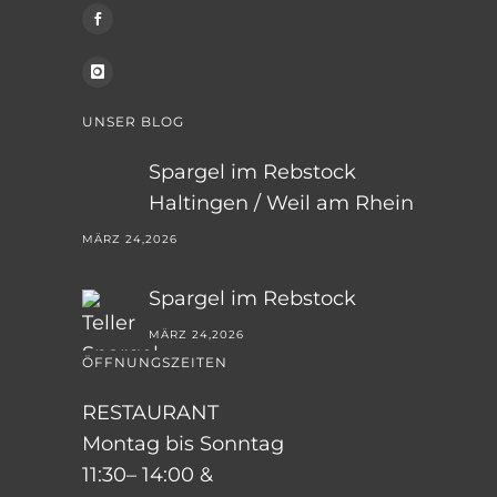
UNSER BLOG
Spargel im Rebstock
Haltingen / Weil am Rhein
MÄRZ 24,2026
Spargel im Rebstock
MÄRZ 24,2026
ÖFFNUNGSZEITEN
RESTAURANT
Montag bis Sonntag
11:30– 14:00 &