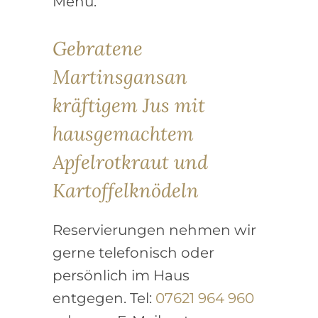
Menü.
Gebratene
Martinsgansan
kräftigem Jus mit
hausgemachtem
Apfelrotkraut und
Kartoffelknödeln
Reservierungen nehmen wir
gerne telefonisch oder
persönlich im Haus
entgegen. Tel:
07621 964 960