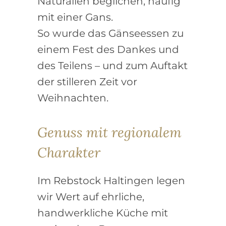
Naturalien beglichen, häufig
mit einer Gans.
So wurde das Gänseessen zu
einem Fest des Dankes und
des Teilens – und zum Auftakt
der stilleren Zeit vor
Weihnachten.
Genuss mit regionalem
Charakter
Im Rebstock Haltingen legen
wir Wert auf ehrliche,
handwerkliche Küche mit