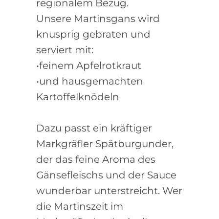
regionalem Bezug.
Unsere Martinsgans wird
knusprig gebraten und
serviert mit:
•feinem Apfelrotkraut
•und hausgemachten
Kartoffelknödeln
Dazu passt ein kräftiger
Markgräfler Spätburgunder,
der das feine Aroma des
Gänsefleischs und der Sauce
wunderbar unterstreicht. Wer
die Martinszeit im